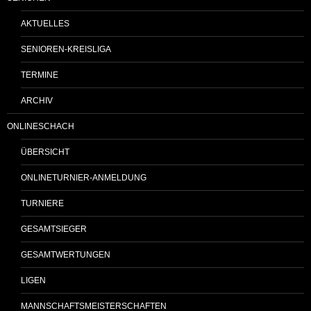
AKTUELLES
SENIOREN-KREISLIGA
TERMINE
ARCHIV
ONLINESCHACH
ÜBERSICHT
ONLINETURNIER-ANMELDUNG
TURNIERE
GESAMTSIEGER
GESAMTWERTUNGEN
LIGEN
MANNSCHAFTSMEISTERSCHAFTEN