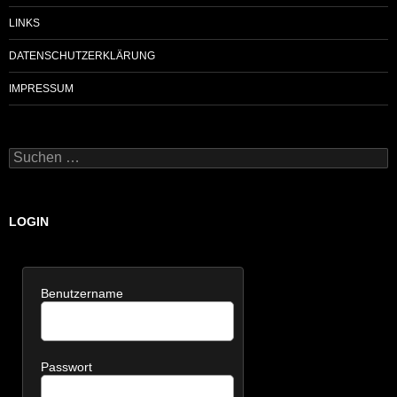
LINKS
DATENSCHUTZERKLÄRUNG
IMPRESSUM
Suchen
nach:
LOGIN
Benutzername
Passwort