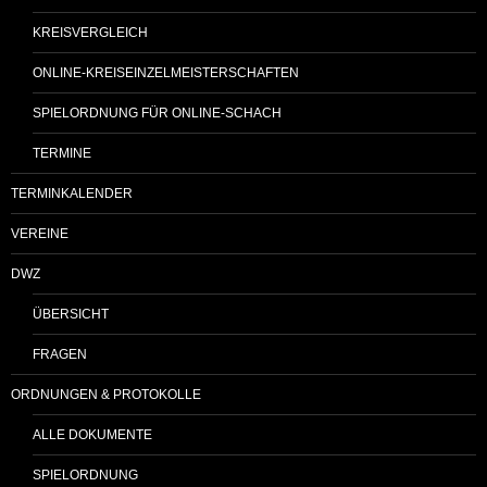
KREISVERGLEICH
ONLINE-KREISEINZELMEISTERSCHAFTEN
SPIELORDNUNG FÜR ONLINE-SCHACH
TERMINE
TERMINKALENDER
VEREINE
DWZ
ÜBERSICHT
FRAGEN
ORDNUNGEN & PROTOKOLLE
ALLE DOKUMENTE
SPIELORDNUNG