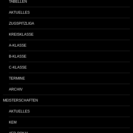
TABELLEN
AKTUELLES
ZUGSPITZLIGA
KREISKLASSE
A-KLASSE
B-KLASSE
C-KLASSE
TERMINE
ARCHIV
MEISTERSCHAFTEN
AKTUELLES
KEM