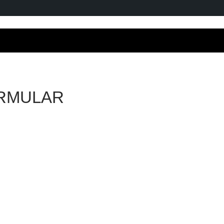
RMULAR