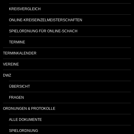
KREISVERGLEICH
ONLINE-KREISEINZELMEISTERSCHAFTEN
SPIELORDNUNG FÜR ONLINE-SCHACH
TERMINE
TERMINKALENDER
VEREINE
DWZ
ÜBERSICHT
FRAGEN
ORDNUNGEN & PROTOKOLLE
ALLE DOKUMENTE
SPIELORDNUNG