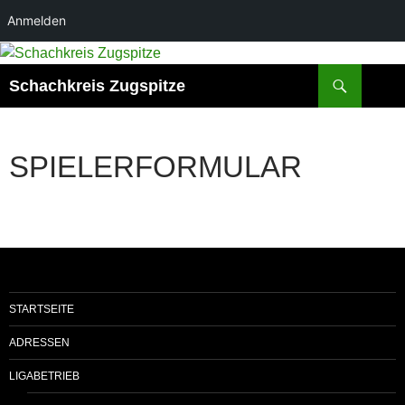
Anmelden
Suchen
Schachkreis Zugspitze
SPIELERFORMULAR
STARTSEITE
ADRESSEN
LIGABETRIEB