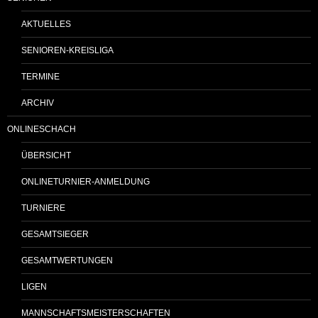
AKTUELLES
SENIOREN-KREISLIGA
TERMINE
ARCHIV
ONLINESCHACH
ÜBERSICHT
ONLINETURNIER-ANMELDUNG
TURNIERE
GESAMTSIEGER
GESAMTWERTUNGEN
LIGEN
MANNSCHAFTSMEISTERSCHAFTEN