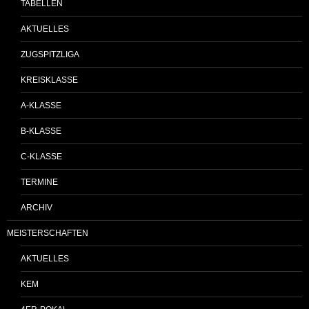
TABELLEN
AKTUELLES
ZUGSPITZLIGA
KREISKLASSE
A-KLASSE
B-KLASSE
C-KLASSE
TERMINE
ARCHIV
MEISTERSCHAFTEN
AKTUELLES
KEM