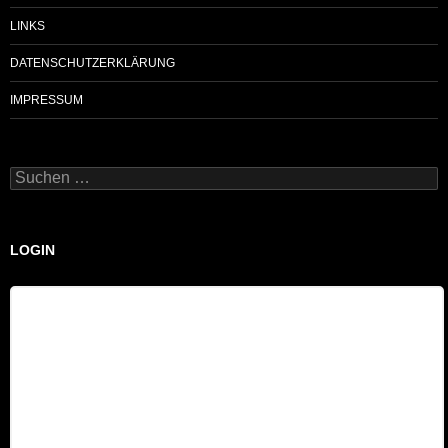
LINKS
DATENSCHUTZERKLÄRUNG
IMPRESSUM
Suchen
nach:
LOGIN
Benutzername
Passwort