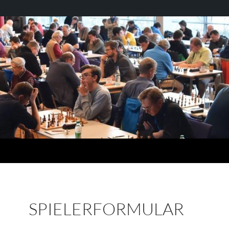
SPIELERFORMULAR