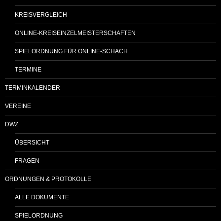
KREISVERGLEICH
ONLINE-KREISEINZELMEISTERSCHAFTEN
SPIELORDNUNG FÜR ONLINE-SCHACH
TERMINE
TERMINKALENDER
VEREINE
DWZ
ÜBERSICHT
FRAGEN
ORDNUNGEN & PROTOKOLLE
ALLE DOKUMENTE
SPIELORDNUNG