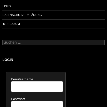
LINKS
DATENSCHUTZERKLÄRUNG
IMPRESSUM
Suchen
nach:
LOGIN
Benutzername
Passwort