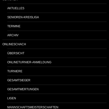
AKTUELLES
SENIOREN-KREISLIGA
TERMINE
ARCHIV
ONLINESCHACH
ÜBERSICHT
ONLINETURNIER-ANMELDUNG
TURNIERE
GESAMTSIEGER
GESAMTWERTUNGEN
LIGEN
MANNSCHAFTSMEISTERSCHAFTEN