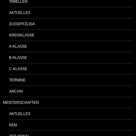
TABELLEN
AKTUELLES
ZUGSPITZLIGA
KREISKLASSE
A-KLASSE
B-KLASSE
C-KLASSE
TERMINE
ARCHIV
MEISTERSCHAFTEN
AKTUELLES
KEM