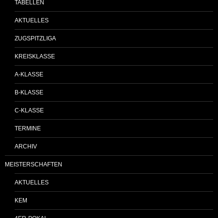
TABELLEN
AKTUELLES
ZUGSPITZLIGA
KREISKLASSE
A-KLASSE
B-KLASSE
C-KLASSE
TERMINE
ARCHIV
MEISTERSCHAFTEN
AKTUELLES
KEM