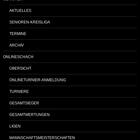
AKTUELLES
SENIOREN-KREISLIGA
TERMINE
ARCHIV
ONLINESCHACH
ÜBERSICHT
ONLINETURNIER-ANMELDUNG
TURNIERE
GESAMTSIEGER
GESAMTWERTUNGEN
LIGEN
MANNSCHAFTSMEISTERSCHAFTEN