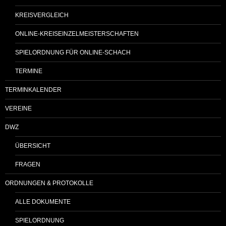
KREISVERGLEICH
ONLINE-KREISEINZELMEISTERSCHAFTEN
SPIELORDNUNG FÜR ONLINE-SCHACH
TERMINE
TERMINKALENDER
VEREINE
DWZ
ÜBERSICHT
FRAGEN
ORDNUNGEN & PROTOKOLLE
ALLE DOKUMENTE
SPIELORDNUNG