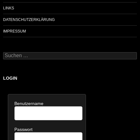
LINKS
DATENSCHUTZERKLÄRUNG
IMPRESSUM
Suchen
nach:
LOGIN
Benutzername
Passwort