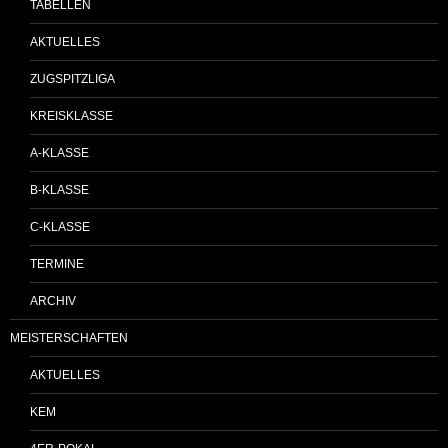
TABELLEN
AKTUELLES
ZUGSPITZLIGA
KREISKLASSE
A-KLASSE
B-KLASSE
C-KLASSE
TERMINE
ARCHIV
MEISTERSCHAFTEN
AKTUELLES
KEM