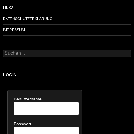
LINKS
DATENSCHUTZERKLÄRUNG
IMPRESSUM
Suchen
nach:
LOGIN
Benutzername
Passwort