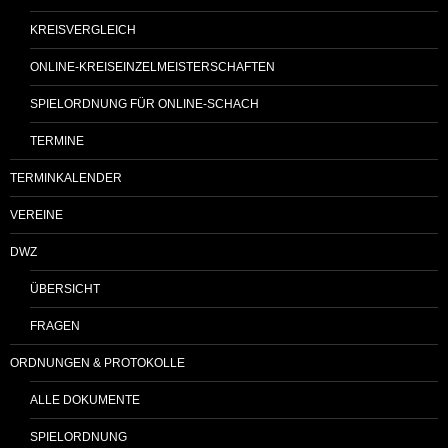
KREISVERGLEICH
ONLINE-KREISEINZELMEISTERSCHAFTEN
SPIELORDNUNG FÜR ONLINE-SCHACH
TERMINE
TERMINKALENDER
VEREINE
DWZ
ÜBERSICHT
FRAGEN
ORDNUNGEN & PROTOKOLLE
ALLE DOKUMENTE
SPIELORDNUNG