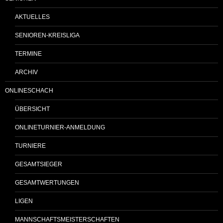
AKTUELLES
SENIOREN-KREISLIGA
TERMINE
ARCHIV
ONLINESCHACH
ÜBERSICHT
ONLINETURNIER-ANMELDUNG
TURNIERE
GESAMTSIEGER
GESAMTWERTUNGEN
LIGEN
MANNSCHAFTSMEISTERSCHAFTEN