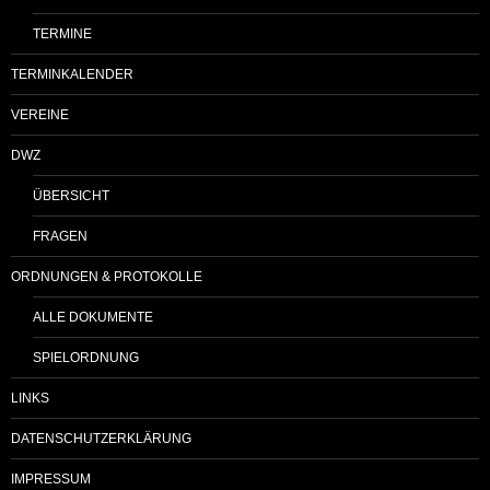
TERMINE
TERMINKALENDER
VEREINE
DWZ
ÜBERSICHT
FRAGEN
ORDNUNGEN & PROTOKOLLE
ALLE DOKUMENTE
SPIELORDNUNG
LINKS
DATENSCHUTZERKLÄRUNG
IMPRESSUM