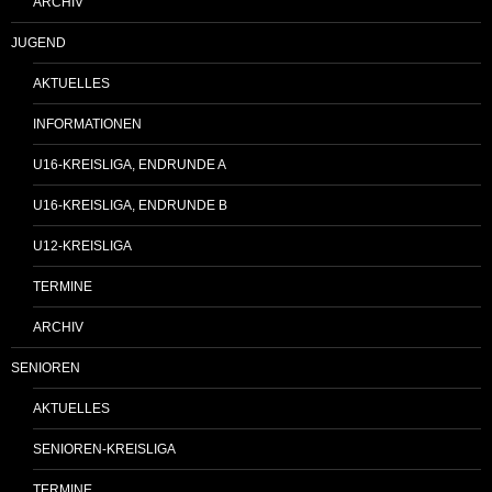
ARCHIV
JUGEND
AKTUELLES
INFORMATIONEN
U16-KREISLIGA, ENDRUNDE A
U16-KREISLIGA, ENDRUNDE B
U12-KREISLIGA
TERMINE
ARCHIV
SENIOREN
AKTUELLES
SENIOREN-KREISLIGA
TERMINE