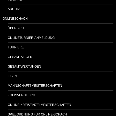
ARCHIV
ONLINESCHACH
ÜBERSICHT
ONLINETURNIER-ANMELDUNG
TURNIERE
GESAMTSIEGER
GESAMTWERTUNGEN
LIGEN
MANNSCHAFTSMEISTERSCHAFTEN
KREISVERGLEICH
ONLINE-KREISEINZELMEISTERSCHAFTEN
SPIELORDNUNG FÜR ONLINE-SCHACH