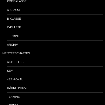
KREISKLASSE
A-KLASSE
B-KLASSE
C-KLASSE
TERMINE
ARCHIV
MEISTERSCHAFTEN
AKTUELLES
KEM
4ER-POKAL
DÄHNE-POKAL
TERMINE