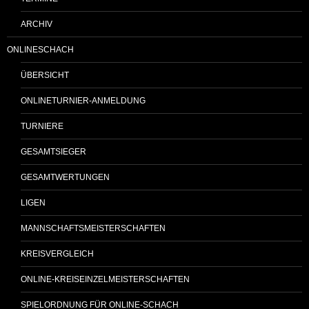
ARCHIV
ONLINESCHACH
ÜBERSICHT
ONLINETURNIER-ANMELDUNG
TURNIERE
GESAMTSIEGER
GESAMTWERTUNGEN
LIGEN
MANNSCHAFTSMEISTERSCHAFTEN
KREISVERGLEICH
ONLINE-KREISEINZELMEISTERSCHAFTEN
SPIELORDNUNG FÜR ONLINE-SCHACH