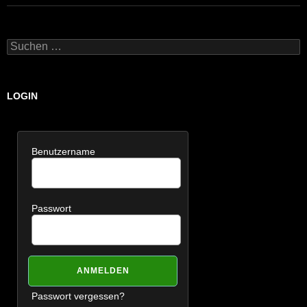
Suchen
nach:
LOGIN
Benutzername
Passwort
Passwort vergessen?