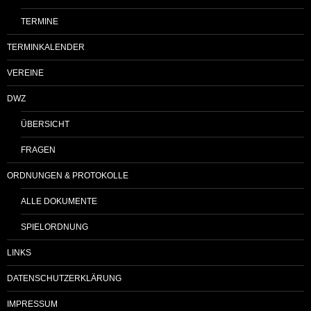
TERMINE
TERMINKALENDER
VEREINE
DWZ
ÜBERSICHT
FRAGEN
ORDNUNGEN & PROTOKOLLE
ALLE DOKUMENTE
SPIELORDNUNG
LINKS
DATENSCHUTZERKLÄRUNG
IMPRESSUM