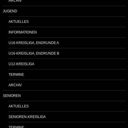
ARCHIV
JUGEND
AKTUELLES
INFORMATIONEN
U16-KREISLIGA, ENDRUNDE A
U16-KREISLIGA, ENDRUNDE B
U12-KREISLIGA
TERMINE
ARCHIV
SENIOREN
AKTUELLES
SENIOREN-KREISLIGA
TERMINE