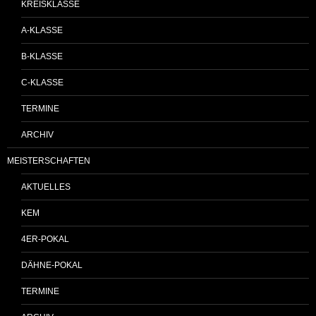
KREISKLASSE
A-KLASSE
B-KLASSE
C-KLASSE
TERMINE
ARCHIV
MEISTERSCHAFTEN
AKTUELLES
KEM
4ER-POKAL
DÄHNE-POKAL
TERMINE