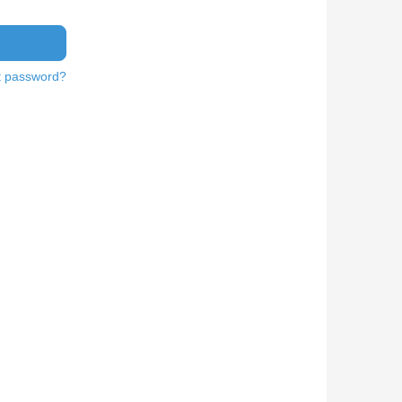
t password?