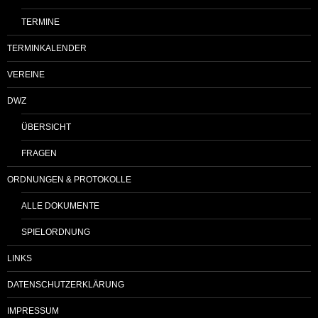
TERMINE
TERMINKALENDER
VEREINE
DWZ
ÜBERSICHT
FRAGEN
ORDNUNGEN & PROTOKOLLE
ALLE DOKUMENTE
SPIELORDNUNG
LINKS
DATENSCHUTZERKLÄRUNG
IMPRESSUM