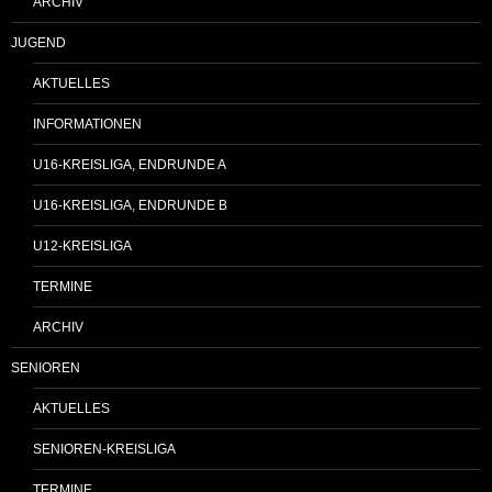
ARCHIV
JUGEND
AKTUELLES
INFORMATIONEN
U16-KREISLIGA, ENDRUNDE A
U16-KREISLIGA, ENDRUNDE B
U12-KREISLIGA
TERMINE
ARCHIV
SENIOREN
AKTUELLES
SENIOREN-KREISLIGA
TERMINE