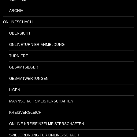
ARCHIV
ONLINESCHACH
ÜBERSICHT
ONLINETURNIER-ANMELDUNG
TURNIERE
GESAMTSIEGER
GESAMTWERTUNGEN
LIGEN
MANNSCHAFTSMEISTERSCHAFTEN
KREISVERGLEICH
ONLINE-KREISEINZELMEISTERSCHAFTEN
SPIELORDNUNG FÜR ONLINE-SCHACH