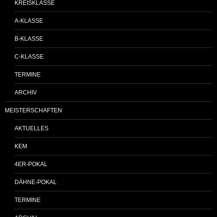
KREISKLASSE
A-KLASSE
B-KLASSE
C-KLASSE
TERMINE
ARCHIV
MEISTERSCHAFTEN
AKTUELLES
KEM
4ER-POKAL
DÄHNE-POKAL
TERMINE