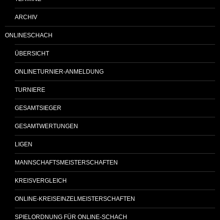
ARCHIV
ONLINESCHACH
ÜBERSICHT
ONLINETURNIER-ANMELDUNG
TURNIERE
GESAMTSIEGER
GESAMTWERTUNGEN
LIGEN
MANNSCHAFTSMEISTERSCHAFTEN
KREISVERGLEICH
ONLINE-KREISEINZELMEISTERSCHAFTEN
SPIELORDNUNG FÜR ONLINE-SCHACH