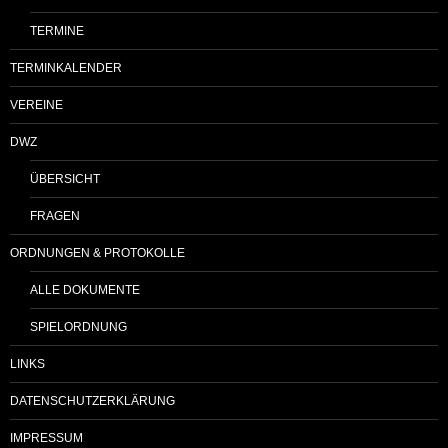
TERMINE
TERMINKALENDER
VEREINE
DWZ
ÜBERSICHT
FRAGEN
ORDNUNGEN & PROTOKOLLE
ALLE DOKUMENTE
SPIELORDNUNG
LINKS
DATENSCHUTZERKLÄRUNG
IMPRESSUM