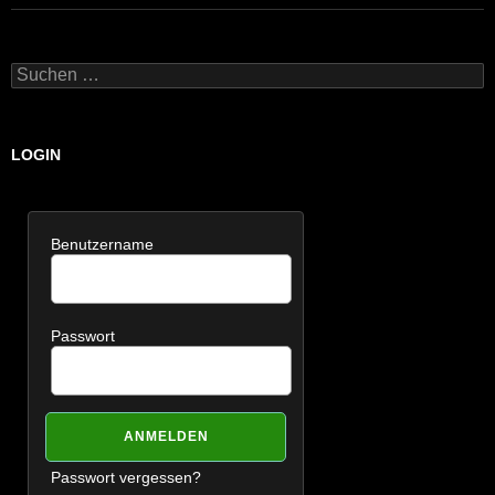
Suchen
nach:
LOGIN
Benutzername
Passwort
Passwort vergessen?