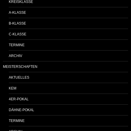
KREISKLASSE
A-KLASSE
B-KLASSE
C-KLASSE
TERMINE
ARCHIV
MEISTERSCHAFTEN
AKTUELLES
KEM
4ER-POKAL
DÄHNE-POKAL
TERMINE