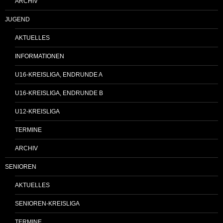
ARCHIV
JUGEND
AKTUELLES
INFORMATIONEN
U16-KREISLIGA, ENDRUNDE A
U16-KREISLIGA, ENDRUNDE B
U12-KREISLIGA
TERMINE
ARCHIV
SENIOREN
AKTUELLES
SENIOREN-KREISLIGA
TERMINE