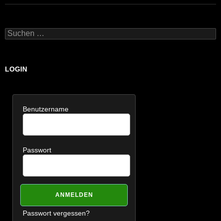
Suchen
nach:
LOGIN
Benutzername
Passwort
Passwort vergessen?