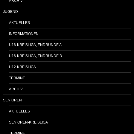
ARCHIV
JUGEND
AKTUELLES
INFORMATIONEN
U16-KREISLIGA, ENDRUNDE A
U16-KREISLIGA, ENDRUNDE B
U12-KREISLIGA
TERMINE
ARCHIV
SENIOREN
AKTUELLES
SENIOREN-KREISLIGA
TERMINE