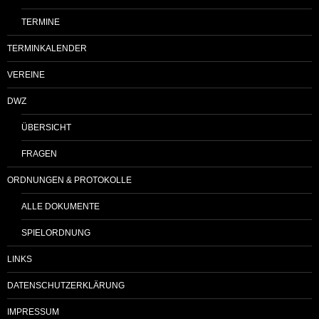
TERMINE
TERMINKALENDER
VEREINE
DWZ
ÜBERSICHT
FRAGEN
ORDNUNGEN & PROTOKOLLE
ALLE DOKUMENTE
SPIELORDNUNG
LINKS
DATENSCHUTZERKLÄRUNG
IMPRESSUM