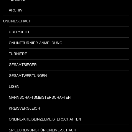
ARCHIV
ONLINESCHACH
ÜBERSICHT
ONLINETURNIER-ANMELDUNG
TURNIERE
GESAMTSIEGER
GESAMTWERTUNGEN
LIGEN
MANNSCHAFTSMEISTERSCHAFTEN
KREISVERGLEICH
ONLINE-KREISEINZELMEISTERSCHAFTEN
SPIELORDNUNG FÜR ONLINE-SCHACH