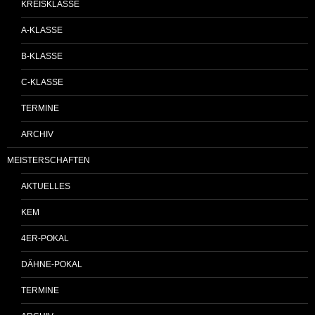
KREISKLASSE
A-KLASSE
B-KLASSE
C-KLASSE
TERMINE
ARCHIV
MEISTERSCHAFTEN
AKTUELLES
KEM
4ER-POKAL
DÄHNE-POKAL
TERMINE