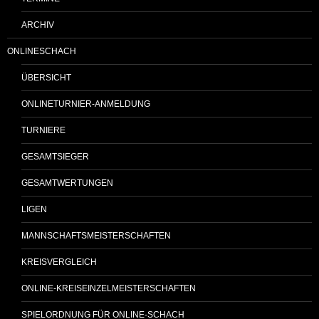
ARCHIV
ONLINESCHACH
ÜBERSICHT
ONLINETURNIER-ANMELDUNG
TURNIERE
GESAMTSIEGER
GESAMTWERTUNGEN
LIGEN
MANNSCHAFTSMEISTERSCHAFTEN
KREISVERGLEICH
ONLINE-KREISEINZELMEISTERSCHAFTEN
SPIELORDNUNG FÜR ONLINE-SCHACH