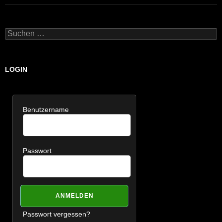
Suchen
nach:
LOGIN
Benutzername
Passwort
Passwort vergessen?