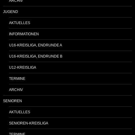
ARCHIV
JUGEND
AKTUELLES
INFORMATIONEN
U16-KREISLIGA, ENDRUNDE A
U16-KREISLIGA, ENDRUNDE B
U12-KREISLIGA
TERMINE
ARCHIV
SENIOREN
AKTUELLES
SENIOREN-KREISLIGA
TERMINE