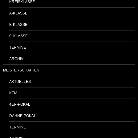
KREISKLASSE
A-KLASSE
B-KLASSE
C-KLASSE
TERMINE
ARCHIV
MEISTERSCHAFTEN
AKTUELLES
KEM
4ER-POKAL
DÄHNE-POKAL
TERMINE