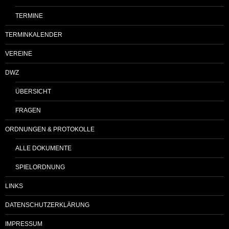
TERMINE
TERMINKALENDER
VEREINE
DWZ
ÜBERSICHT
FRAGEN
ORDNUNGEN & PROTOKOLLE
ALLE DOKUMENTE
SPIELORDNUNG
LINKS
DATENSCHUTZERKLÄRUNG
IMPRESSUM