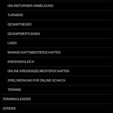
ONLINETURNIER-ANMELDUNG
TURNIERE
GESAMTSIEGER
GESAMTWERTUNGEN
LIGEN
MANNSCHAFTSMEISTERSCHAFTEN
KREISVERGLEICH
ONLINE-KREISEINZELMEISTERSCHAFTEN
SPIELORDNUNG FÜR ONLINE-SCHACH
TERMINE
TERMINKALENDER
VEREINE