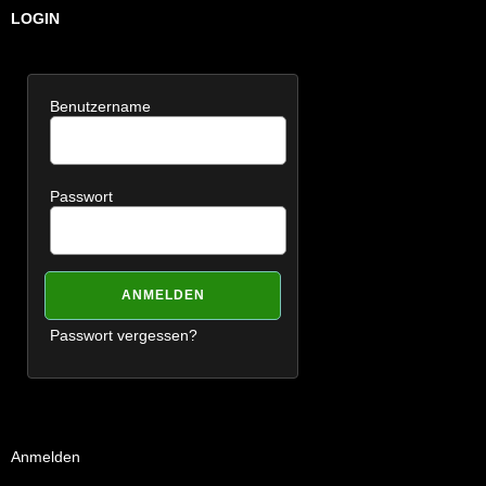
LOGIN
Benutzername
Passwort
Passwort vergessen?
Anmelden