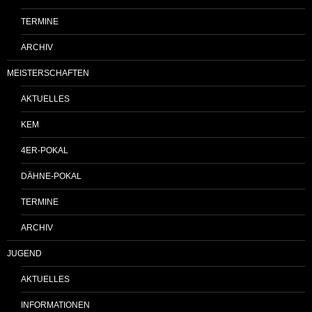
TERMINE
ARCHIV
MEISTERSCHAFTEN
AKTUELLES
KEM
4ER-POKAL
DÄHNE-POKAL
TERMINE
ARCHIV
JUGEND
AKTUELLES
INFORMATIONEN