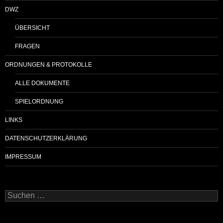
DWZ
ÜBERSICHT
FRAGEN
ORDNUNGEN & PROTOKOLLE
ALLE DOKUMENTE
SPIELORDNUNG
LINKS
DATENSCHUTZERKLÄRUNG
IMPRESSUM
Suchen
nach: