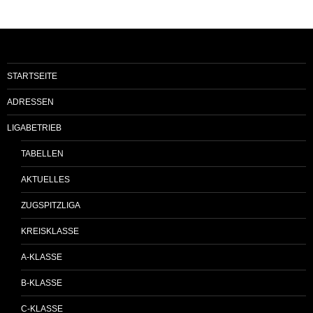
STARTSEITE
ADRESSEN
LIGABETRIEB
TABELLEN
AKTUELLES
ZUGSPITZLIGA
KREISKLASSE
A-KLASSE
B-KLASSE
C-KLASSE