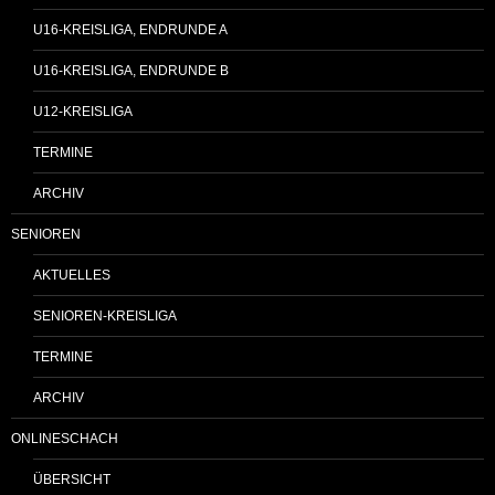
U16-KREISLIGA, ENDRUNDE A
U16-KREISLIGA, ENDRUNDE B
U12-KREISLIGA
TERMINE
ARCHIV
SENIOREN
AKTUELLES
SENIOREN-KREISLIGA
TERMINE
ARCHIV
ONLINESCHACH
ÜBERSICHT