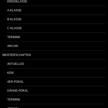
KREISKLASSE
A-KLASSE
B-KLASSE
C-KLASSE
TERMINE
ARCHIV
MEISTERSCHAFTEN
AKTUELLES
KEM
4ER-POKAL
DÄHNE-POKAL
TERMINE