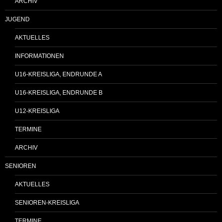
ARCHIV
JUGEND
AKTUELLES
INFORMATIONEN
U16-KREISLIGA, ENDRUNDE A
U16-KREISLIGA, ENDRUNDE B
U12-KREISLIGA
TERMINE
ARCHIV
SENIOREN
AKTUELLES
SENIOREN-KREISLIGA
TERMINE