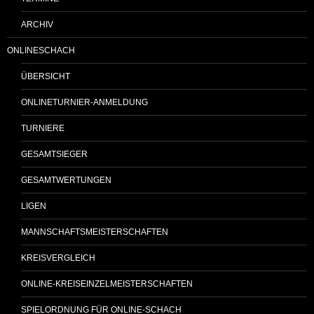
ARCHIV
ONLINESCHACH
ÜBERSICHT
ONLINETURNIER-ANMELDUNG
TURNIERE
GESAMTSIEGER
GESAMTWERTUNGEN
LIGEN
MANNSCHAFTSMEISTERSCHAFTEN
KREISVERGLEICH
ONLINE-KREISEINZELMEISTERSCHAFTEN
SPIELORDNUNG FÜR ONLINE-SCHACH