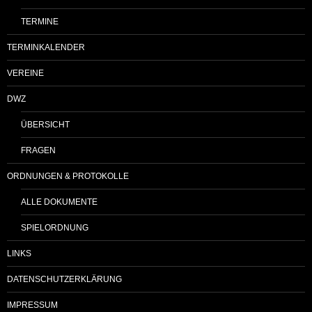
TERMINE
TERMINKALENDER
VEREINE
DWZ
ÜBERSICHT
FRAGEN
ORDNUNGEN & PROTOKOLLE
ALLE DOKUMENTE
SPIELORDNUNG
LINKS
DATENSCHUTZERKLÄRUNG
IMPRESSUM