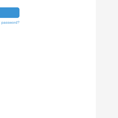
t password?