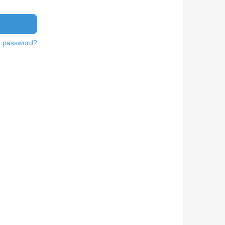
t password?