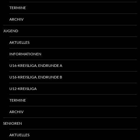
TERMINE
ARCHIV
JUGEND
AKTUELLES
INFORMATIONEN
U16-KREISLIGA, ENDRUNDE A
U16-KREISLIGA, ENDRUNDE B
U12-KREISLIGA
TERMINE
ARCHIV
SENIOREN
AKTUELLES