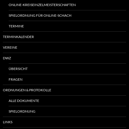
ONLINE-KREISEINZELMEISTERSCHAFTEN
SPIELORDNUNG FÜR ONLINE-SCHACH
TERMINE
TERMINKALENDER
VEREINE
DWZ
ÜBERSICHT
FRAGEN
ORDNUNGEN & PROTOKOLLE
ALLE DOKUMENTE
SPIELORDNUNG
LINKS