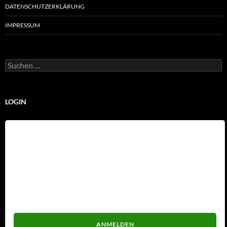
DATENSCHUTZERKLÄRUNG
IMPRESSUM
Suchen
nach:
LOGIN
Benutzername
Passwort