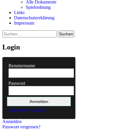
Alle Dokumente
Spielordnung
Links
Datenschutzerklärung
Impressum
Suchen
nach:
Login
Benutzername
Passwort
Passwort vergessen?
Anmelden
Passwort vergessen?