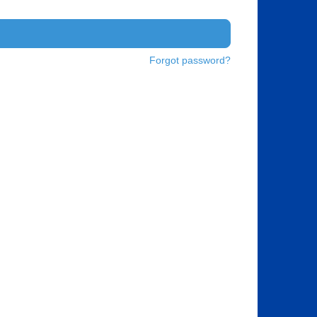
Forgot password?