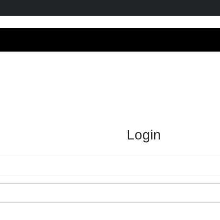
Login