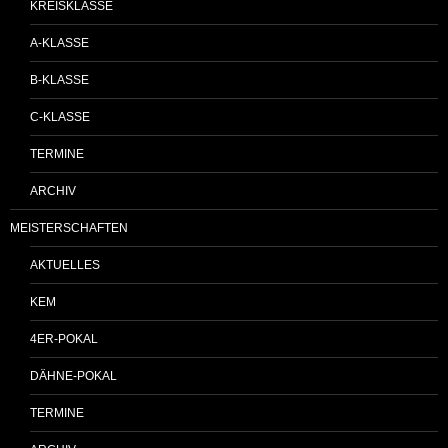
KREISKLASSE
A-KLASSE
B-KLASSE
C-KLASSE
TERMINE
ARCHIV
MEISTERSCHAFTEN
AKTUELLES
KEM
4ER-POKAL
DÄHNE-POKAL
TERMINE