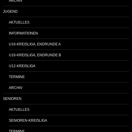
ARCHIV
JUGEND
AKTUELLES
INFORMATIONEN
U16-KREISLIGA, ENDRUNDE A
U16-KREISLIGA, ENDRUNDE B
U12-KREISLIGA
TERMINE
ARCHIV
SENIOREN
AKTUELLES
SENIOREN-KREISLIGA
TERMINE