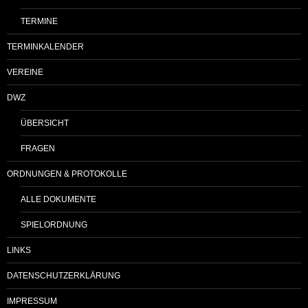
TERMINE
TERMINKALENDER
VEREINE
DWZ
ÜBERSICHT
FRAGEN
ORDNUNGEN & PROTOKOLLE
ALLE DOKUMENTE
SPIELORDNUNG
LINKS
DATENSCHUTZERKLÄRUNG
IMPRESSUM