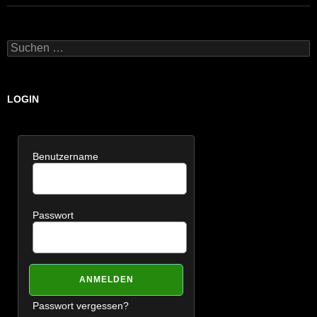
Suchen
nach:
LOGIN
Benutzername
Passwort
Passwort vergessen?