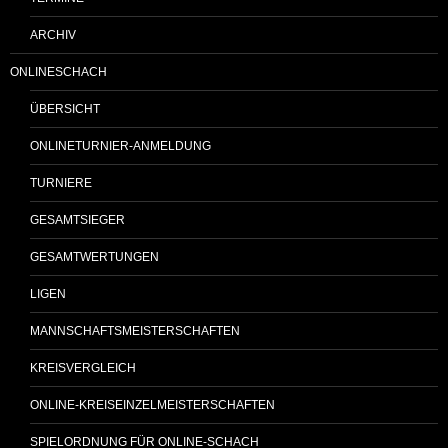
ARCHIV
ONLINESCHACH
ÜBERSICHT
ONLINETURNIER-ANMELDUNG
TURNIERE
GESAMTSIEGER
GESAMTWERTUNGEN
LIGEN
MANNSCHAFTSMEISTERSCHAFTEN
KREISVERGLEICH
ONLINE-KREISEINZELMEISTERSCHAFTEN
SPIELORDNUNG FÜR ONLINE-SCHACH