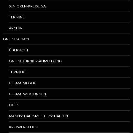
SENIOREN-KREISLIGA
TERMINE
ARCHIV
ONLINESCHACH
ÜBERSICHT
ONLINETURNIER-ANMELDUNG
TURNIERE
GESAMTSIEGER
GESAMTWERTUNGEN
LIGEN
MANNSCHAFTSMEISTERSCHAFTEN
KREISVERGLEICH