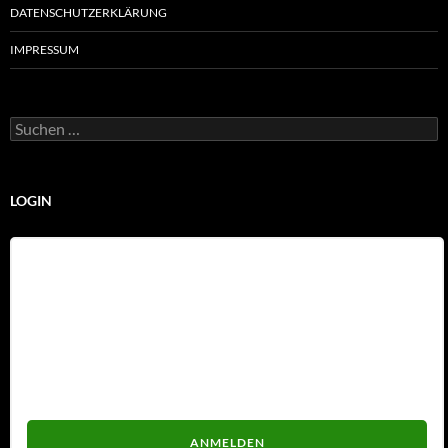
DATENSCHUTZERKLÄRUNG
IMPRESSUM
Suchen
nach:
LOGIN
Benutzername
Passwort