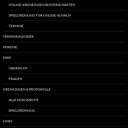
ONLINE-KREISEINZELMEISTERSCHAFTEN
SPIELORDNUNG FÜR ONLINE-SCHACH
TERMINE
TERMINKALENDER
VEREINE
DWZ
ÜBERSICHT
FRAGEN
ORDNUNGEN & PROTOKOLLE
ALLE DOKUMENTE
SPIELORDNUNG
LINKS