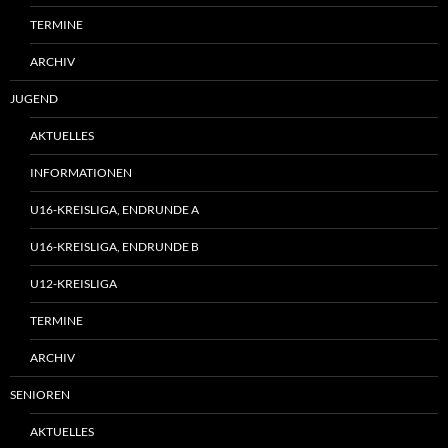
TERMINE
ARCHIV
JUGEND
AKTUELLES
INFORMATIONEN
U16-KREISLIGA, ENDRUNDE A
U16-KREISLIGA, ENDRUNDE B
U12-KREISLIGA
TERMINE
ARCHIV
SENIOREN
AKTUELLES