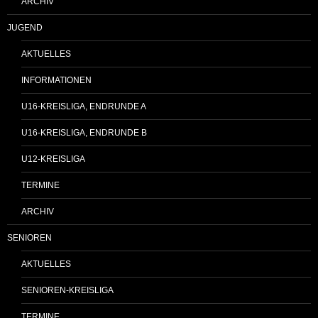
ARCHIV
JUGEND
AKTUELLES
INFORMATIONEN
U16-KREISLIGA, ENDRUNDE A
U16-KREISLIGA, ENDRUNDE B
U12-KREISLIGA
TERMINE
ARCHIV
SENIOREN
AKTUELLES
SENIOREN-KREISLIGA
TERMINE