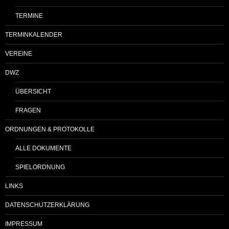
TERMINE
TERMINKALENDER
VEREINE
DWZ
ÜBERSICHT
FRAGEN
ORDNUNGEN & PROTOKOLLE
ALLE DOKUMENTE
SPIELORDNUNG
LINKS
DATENSCHUTZERKLÄRUNG
IMPRESSUM