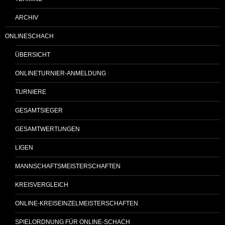
ARCHIV
ONLINESCHACH
ÜBERSICHT
ONLINETURNIER-ANMELDUNG
TURNIERE
GESAMTSIEGER
GESAMTWERTUNGEN
LIGEN
MANNSCHAFTSMEISTERSCHAFTEN
KREISVERGLEICH
ONLINE-KREISEINZELMEISTERSCHAFTEN
SPIELORDNUNG FÜR ONLINE-SCHACH