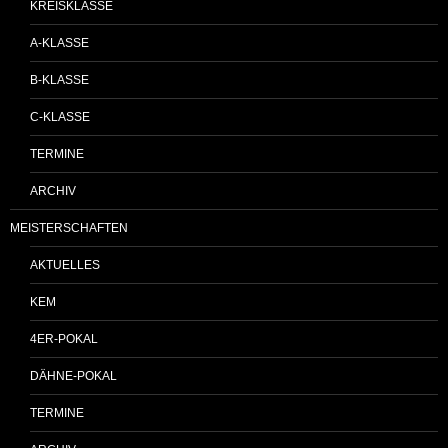
KREISKLASSE
A-KLASSE
B-KLASSE
C-KLASSE
TERMINE
ARCHIV
MEISTERSCHAFTEN
AKTUELLES
KEM
4ER-POKAL
DÄHNE-POKAL
TERMINE