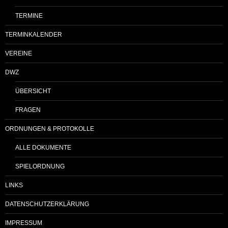
TERMINE
TERMINKALENDER
VEREINE
DWZ
ÜBERSICHT
FRAGEN
ORDNUNGEN & PROTOKOLLE
ALLE DOKUMENTE
SPIELORDNUNG
LINKS
DATENSCHUTZERKLÄRUNG
IMPRESSUM