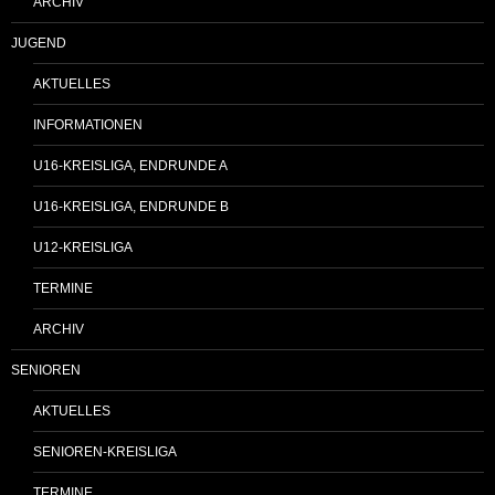
ARCHIV
JUGEND
AKTUELLES
INFORMATIONEN
U16-KREISLIGA, ENDRUNDE A
U16-KREISLIGA, ENDRUNDE B
U12-KREISLIGA
TERMINE
ARCHIV
SENIOREN
AKTUELLES
SENIOREN-KREISLIGA
TERMINE