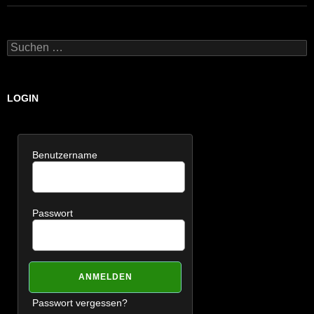
Suchen
nach:
LOGIN
Benutzername
Passwort
Passwort vergessen?