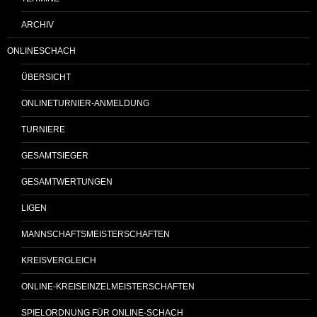
ARCHIV
ONLINESCHACH
ÜBERSICHT
ONLINETURNIER-ANMELDUNG
TURNIERE
GESAMTSIEGER
GESAMTWERTUNGEN
LIGEN
MANNSCHAFTSMEISTERSCHAFTEN
KREISVERGLEICH
ONLINE-KREISEINZELMEISTERSCHAFTEN
SPIELORDNUNG FÜR ONLINE-SCHACH