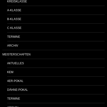
KREISKLASSE
A-KLASSE
B-KLASSE
C-KLASSE
TERMINE
ARCHIV
MEISTERSCHAFTEN
AKTUELLES
KEM
4ER-POKAL
DÄHNE-POKAL
TERMINE