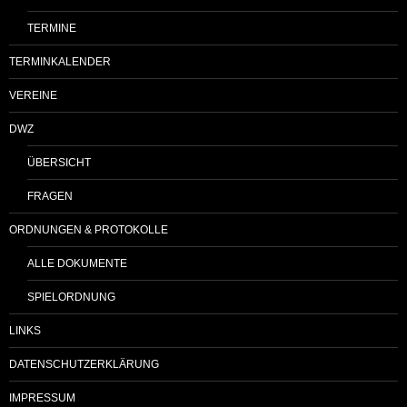
TERMINE
TERMINKALENDER
VEREINE
DWZ
ÜBERSICHT
FRAGEN
ORDNUNGEN & PROTOKOLLE
ALLE DOKUMENTE
SPIELORDNUNG
LINKS
DATENSCHUTZERKLÄRUNG
IMPRESSUM