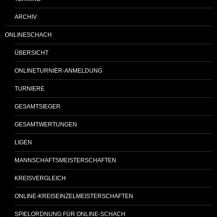
ARCHIV
ONLINESCHACH
ÜBERSICHT
ONLINETURNIER-ANMELDUNG
TURNIERE
GESAMTSIEGER
GESAMTWERTUNGEN
LIGEN
MANNSCHAFTSMEISTERSCHAFTEN
KREISVERGLEICH
ONLINE-KREISEINZELMEISTERSCHAFTEN
SPIELORDNUNG FÜR ONLINE-SCHACH