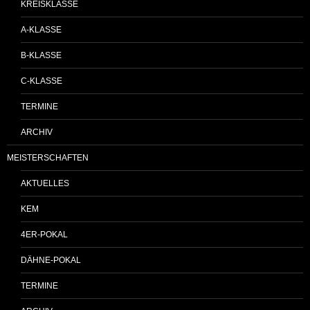
KREISKLASSE
A-KLASSE
B-KLASSE
C-KLASSE
TERMINE
ARCHIV
MEISTERSCHAFTEN
AKTUELLES
KEM
4ER-POKAL
DÄHNE-POKAL
TERMINE