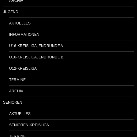
ARCHIV
JUGEND
AKTUELLES
INFORMATIONEN
U16-KREISLIGA, ENDRUNDE A
U16-KREISLIGA, ENDRUNDE B
U12-KREISLIGA
TERMINE
ARCHIV
SENIOREN
AKTUELLES
SENIOREN-KREISLIGA
TERMINE