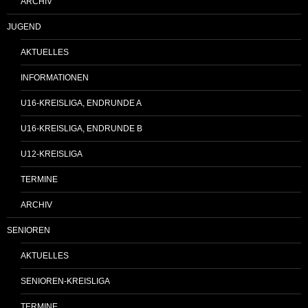
ARCHIV
JUGEND
AKTUELLES
INFORMATIONEN
U16-KREISLIGA, ENDRUNDE A
U16-KREISLIGA, ENDRUNDE B
U12-KREISLIGA
TERMINE
ARCHIV
SENIOREN
AKTUELLES
SENIOREN-KREISLIGA
TERMINE