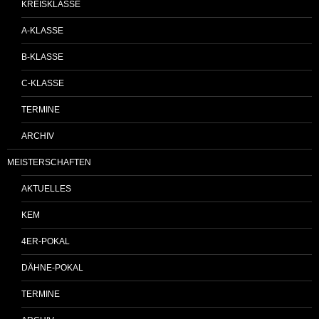
KREISKLASSE
A-KLASSE
B-KLASSE
C-KLASSE
TERMINE
ARCHIV
MEISTERSCHAFTEN
AKTUELLES
KEM
4ER-POKAL
DÄHNE-POKAL
TERMINE