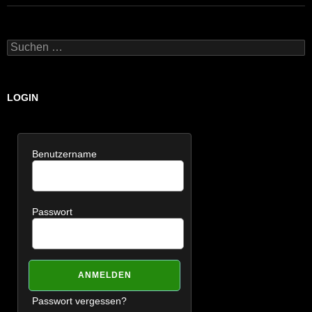
Suchen
nach:
LOGIN
Benutzername
Passwort
Passwort vergessen?