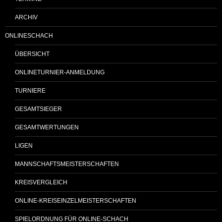
ARCHIV
ONLINESCHACH
ÜBERSICHT
ONLINETURNIER-ANMELDUNG
TURNIERE
GESAMTSIEGER
GESAMTWERTUNGEN
LIGEN
MANNSCHAFTSMEISTERSCHAFTEN
KREISVERGLEICH
ONLINE-KREISEINZELMEISTERSCHAFTEN
SPIELORDNUNG FÜR ONLINE-SCHACH