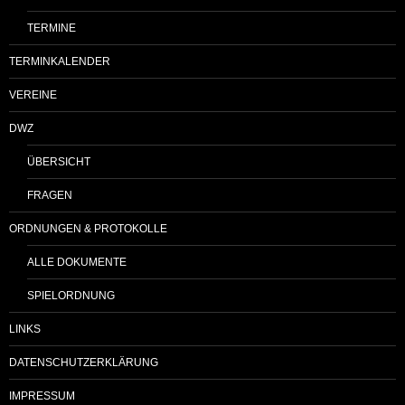
TERMINE
TERMINKALENDER
VEREINE
DWZ
ÜBERSICHT
FRAGEN
ORDNUNGEN & PROTOKOLLE
ALLE DOKUMENTE
SPIELORDNUNG
LINKS
DATENSCHUTZERKLÄRUNG
IMPRESSUM