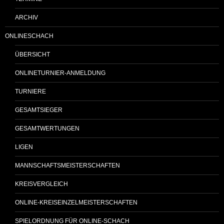
ARCHIV
ONLINESCHACH
ÜBERSICHT
ONLINETURNIER-ANMELDUNG
TURNIERE
GESAMTSIEGER
GESAMTWERTUNGEN
LIGEN
MANNSCHAFTSMEISTERSCHAFTEN
KREISVERGLEICH
ONLINE-KREISEINZELMEISTERSCHAFTEN
SPIELORDNUNG FÜR ONLINE-SCHACH