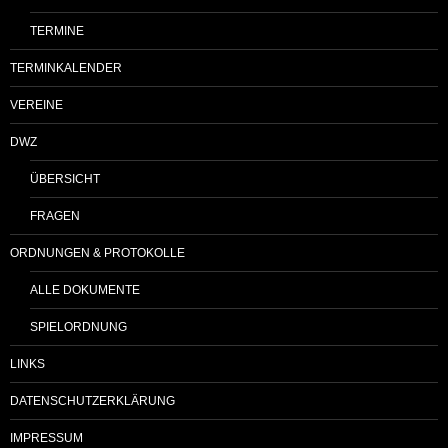
TERMINE
TERMINKALENDER
VEREINE
DWZ
ÜBERSICHT
FRAGEN
ORDNUNGEN & PROTOKOLLE
ALLE DOKUMENTE
SPIELORDNUNG
LINKS
DATENSCHUTZERKLÄRUNG
IMPRESSUM