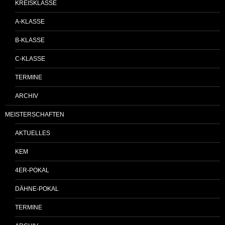
KREISKLASSE
A-KLASSE
B-KLASSE
C-KLASSE
TERMINE
ARCHIV
MEISTERSCHAFTEN
AKTUELLES
KEM
4ER-POKAL
DÄHNE-POKAL
TERMINE