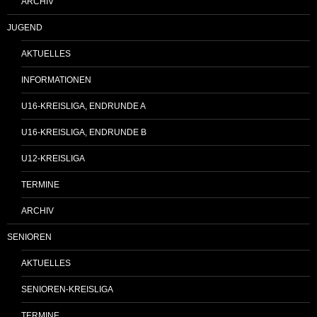
ARCHIV
JUGEND
AKTUELLES
INFORMATIONEN
U16-KREISLIGA, ENDRUNDE A
U16-KREISLIGA, ENDRUNDE B
U12-KREISLIGA
TERMINE
ARCHIV
SENIOREN
AKTUELLES
SENIOREN-KREISLIGA
TERMINE