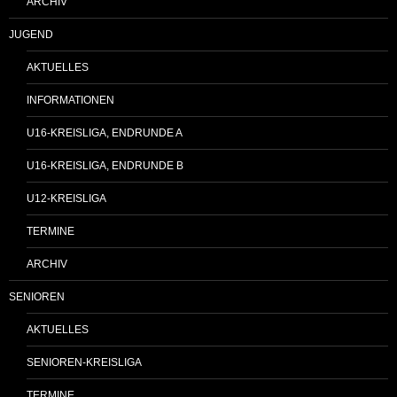
ARCHIV
JUGEND
AKTUELLES
INFORMATIONEN
U16-KREISLIGA, ENDRUNDE A
U16-KREISLIGA, ENDRUNDE B
U12-KREISLIGA
TERMINE
ARCHIV
SENIOREN
AKTUELLES
SENIOREN-KREISLIGA
TERMINE