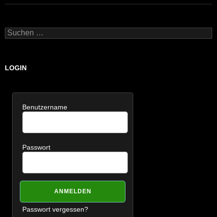
Suchen
nach:
LOGIN
Benutzername
Passwort
Passwort vergessen?