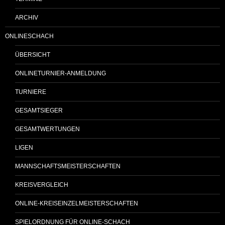
ARCHIV
ONLINESCHACH
ÜBERSICHT
ONLINETURNIER-ANMELDUNG
TURNIERE
GESAMTSIEGER
GESAMTWERTUNGEN
LIGEN
MANNSCHAFTSMEISTERSCHAFTEN
KREISVERGLEICH
ONLINE-KREISEINZELMEISTERSCHAFTEN
SPIELORDNUNG FÜR ONLINE-SCHACH