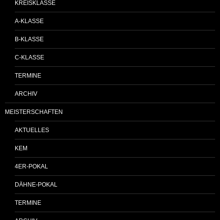
KREISKLASSE
A-KLASSE
B-KLASSE
C-KLASSE
TERMINE
ARCHIV
MEISTERSCHAFTEN
AKTUELLES
KEM
4ER-POKAL
DÄHNE-POKAL
TERMINE