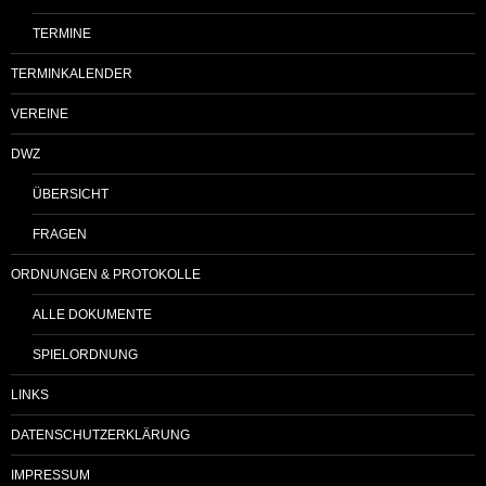
TERMINE
TERMINKALENDER
VEREINE
DWZ
ÜBERSICHT
FRAGEN
ORDNUNGEN & PROTOKOLLE
ALLE DOKUMENTE
SPIELORDNUNG
LINKS
DATENSCHUTZERKLÄRUNG
IMPRESSUM