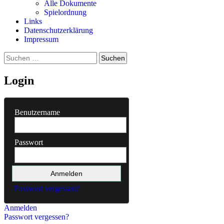
Alle Dokumente
Spielordnung
Links
Datenschutzerklärung
Impressum
Suchen
nach:
Login
Benutzername
Passwort
Passwort vergessen?
Anmelden
Passwort vergessen?