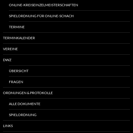
ONLINE-KREISEINZELMEISTERSCHAFTEN
SPIELORDNUNG FÜR ONLINE-SCHACH
TERMINE
TERMINKALENDER
VEREINE
DWZ
ÜBERSICHT
FRAGEN
ORDNUNGEN & PROTOKOLLE
ALLE DOKUMENTE
SPIELORDNUNG
LINKS