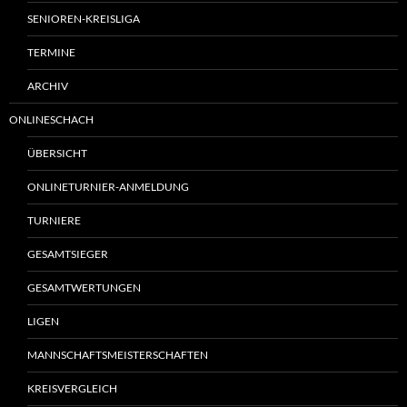
SENIOREN-KREISLIGA
TERMINE
ARCHIV
ONLINESCHACH
ÜBERSICHT
ONLINETURNIER-ANMELDUNG
TURNIERE
GESAMTSIEGER
GESAMTWERTUNGEN
LIGEN
MANNSCHAFTSMEISTERSCHAFTEN
KREISVERGLEICH