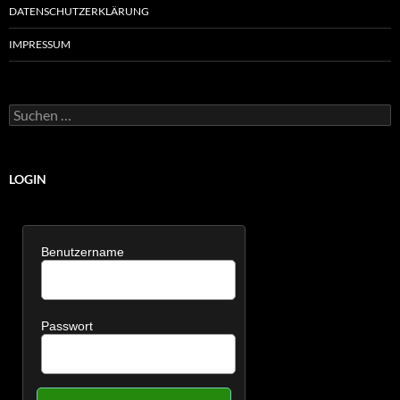
DATENSCHUTZERKLÄRUNG
IMPRESSUM
Suchen
nach:
LOGIN
Benutzername
Passwort