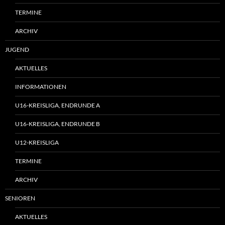
TERMINE
ARCHIV
JUGEND
AKTUELLES
INFORMATIONEN
U16-KREISLIGA, ENDRUNDE A
U16-KREISLIGA, ENDRUNDE B
U12-KREISLIGA
TERMINE
ARCHIV
SENIOREN
AKTUELLES