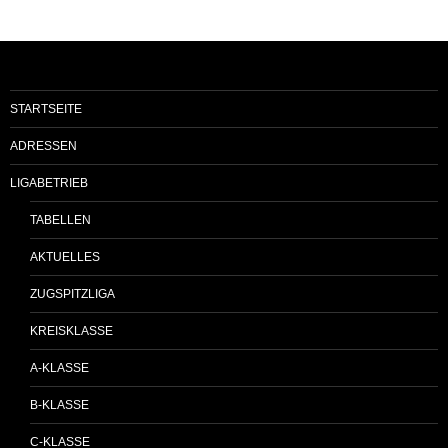
STARTSEITE
ADRESSEN
LIGABETRIEB
TABELLEN
AKTUELLES
ZUGSPITZLIGA
KREISKLASSE
A-KLASSE
B-KLASSE
C-KLASSE