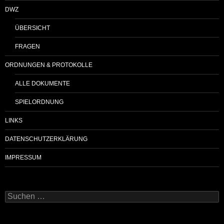
DWZ
ÜBERSICHT
FRAGEN
ORDNUNGEN & PROTOKOLLE
ALLE DOKUMENTE
SPIELORDNUNG
LINKS
DATENSCHUTZERKLÄRUNG
IMPRESSUM
Suchen
nach: