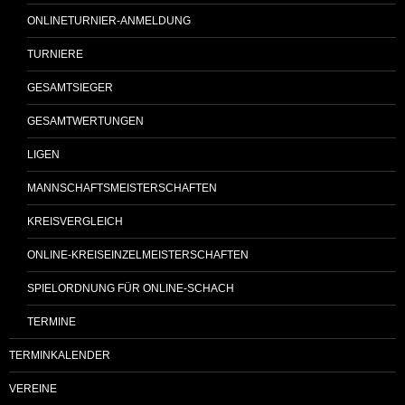
ONLINETURNIER-ANMELDUNG
TURNIERE
GESAMTSIEGER
GESAMTWERTUNGEN
LIGEN
MANNSCHAFTSMEISTERSCHAFTEN
KREISVERGLEICH
ONLINE-KREISEINZELMEISTERSCHAFTEN
SPIELORDNUNG FÜR ONLINE-SCHACH
TERMINE
TERMINKALENDER
VEREINE