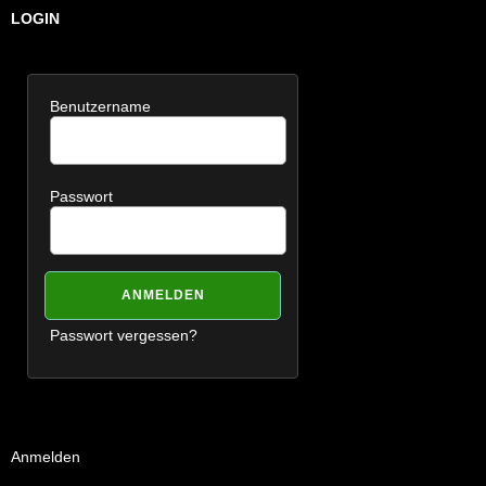
LOGIN
Benutzername
Passwort
Passwort vergessen?
Anmelden