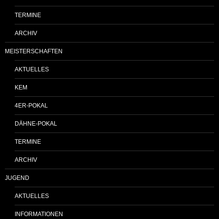
TERMINE
ARCHIV
MEISTERSCHAFTEN
AKTUELLES
KEM
4ER-POKAL
DÄHNE-POKAL
TERMINE
ARCHIV
JUGEND
AKTUELLES
INFORMATIONEN