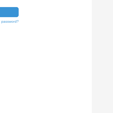
t password?