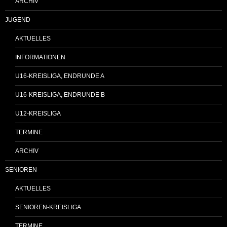
ARCHIV
JUGEND
AKTUELLES
INFORMATIONEN
U16-KREISLIGA, ENDRUNDE A
U16-KREISLIGA, ENDRUNDE B
U12-KREISLIGA
TERMINE
ARCHIV
SENIOREN
AKTUELLES
SENIOREN-KREISLIGA
TERMINE