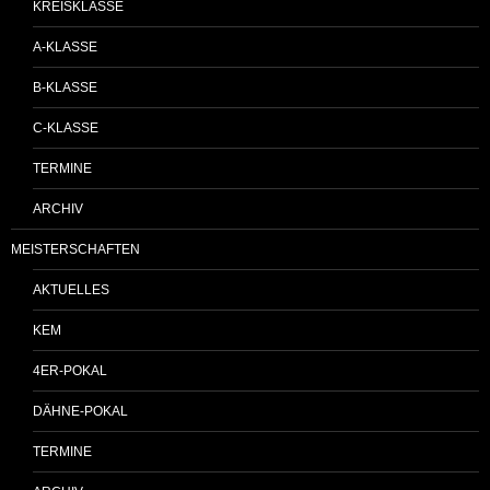
KREISKLASSE
A-KLASSE
B-KLASSE
C-KLASSE
TERMINE
ARCHIV
MEISTERSCHAFTEN
AKTUELLES
KEM
4ER-POKAL
DÄHNE-POKAL
TERMINE