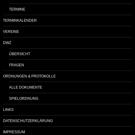
TERMINE
TERMINKALENDER
VEREINE
DWZ
ÜBERSICHT
FRAGEN
ORDNUNGEN & PROTOKOLLE
ALLE DOKUMENTE
SPIELORDNUNG
LINKS
DATENSCHUTZERKLÄRUNG
IMPRESSUM