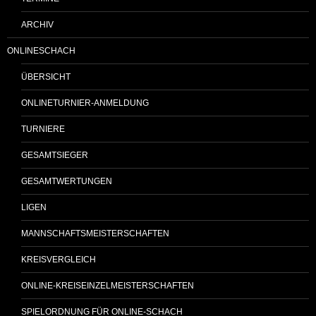
ARCHIV
ONLINESCHACH
ÜBERSICHT
ONLINETURNIER-ANMELDUNG
TURNIERE
GESAMTSIEGER
GESAMTWERTUNGEN
LIGEN
MANNSCHAFTSMEISTERSCHAFTEN
KREISVERGLEICH
ONLINE-KREISEINZELMEISTERSCHAFTEN
SPIELORDNUNG FÜR ONLINE-SCHACH