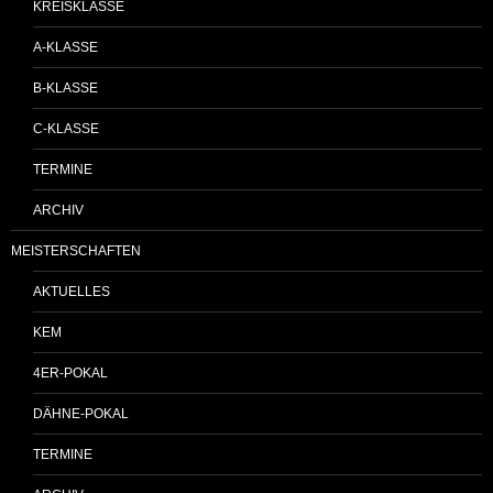
KREISKLASSE
A-KLASSE
B-KLASSE
C-KLASSE
TERMINE
ARCHIV
MEISTERSCHAFTEN
AKTUELLES
KEM
4ER-POKAL
DÄHNE-POKAL
TERMINE