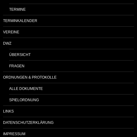
TERMINE
TERMINKALENDER
VEREINE
DWZ
ÜBERSICHT
FRAGEN
ORDNUNGEN & PROTOKOLLE
ALLE DOKUMENTE
SPIELORDNUNG
LINKS
DATENSCHUTZERKLÄRUNG
IMPRESSUM