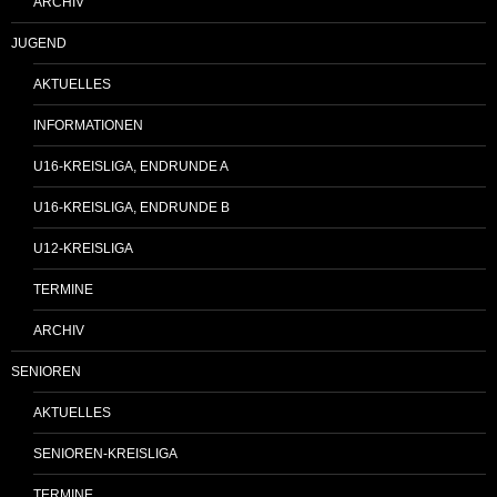
ARCHIV
JUGEND
AKTUELLES
INFORMATIONEN
U16-KREISLIGA, ENDRUNDE A
U16-KREISLIGA, ENDRUNDE B
U12-KREISLIGA
TERMINE
ARCHIV
SENIOREN
AKTUELLES
SENIOREN-KREISLIGA
TERMINE