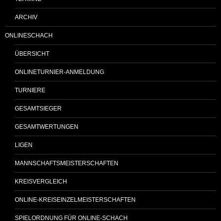
ARCHIV
ONLINESCHACH
ÜBERSICHT
ONLINETURNIER-ANMELDUNG
TURNIERE
GESAMTSIEGER
GESAMTWERTUNGEN
LIGEN
MANNSCHAFTSMEISTERSCHAFTEN
KREISVERGLEICH
ONLINE-KREISEINZELMEISTERSCHAFTEN
SPIELORDNUNG FÜR ONLINE-SCHACH