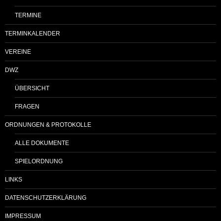
TERMINE
TERMINKALENDER
VEREINE
DWZ
ÜBERSICHT
FRAGEN
ORDNUNGEN & PROTOKOLLE
ALLE DOKUMENTE
SPIELORDNUNG
LINKS
DATENSCHUTZERKLÄRUNG
IMPRESSUM