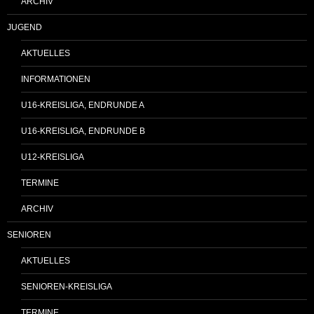
ARCHIV
JUGEND
AKTUELLES
INFORMATIONEN
U16-KREISLIGA, ENDRUNDE A
U16-KREISLIGA, ENDRUNDE B
U12-KREISLIGA
TERMINE
ARCHIV
SENIOREN
AKTUELLES
SENIOREN-KREISLIGA
TERMINE