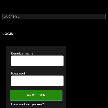
Suchen
nach:
LOGIN
Benutzername
Passwort
Passwort vergessen?