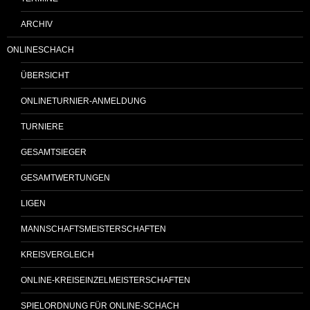
ARCHIV
ONLINESCHACH
ÜBERSICHT
ONLINETURNIER-ANMELDUNG
TURNIERE
GESAMTSIEGER
GESAMTWERTUNGEN
LIGEN
MANNSCHAFTSMEISTERSCHAFTEN
KREISVERGLEICH
ONLINE-KREISEINZELMEISTERSCHAFTEN
SPIELORDNUNG FÜR ONLINE-SCHACH