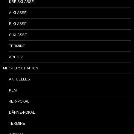
KREISKLASSE
A-KLASSE
B-KLASSE
C-KLASSE
TERMINE
ARCHIV
MEISTERSCHAFTEN
AKTUELLES
KEM
4ER-POKAL
DÄHNE-POKAL
TERMINE