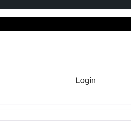
Login