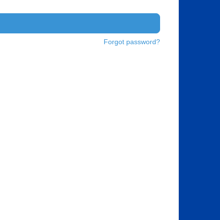
Forgot password?