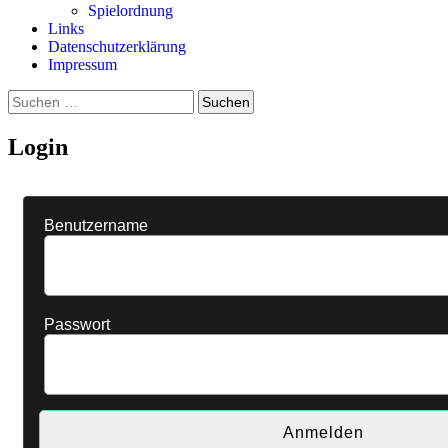
Spielordnung
Links
Datenschutzerklärung
Impressum
Suchen
nach:
Login
Benutzername
Passwort