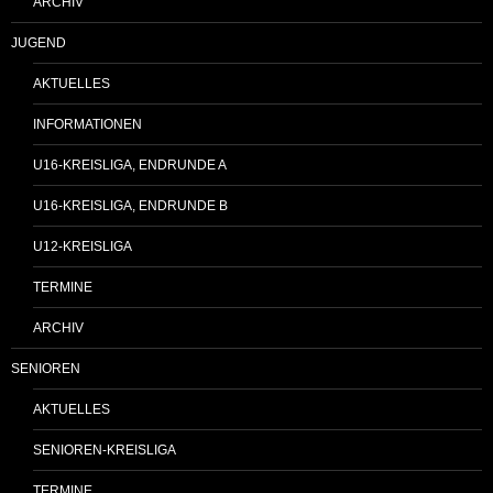
ARCHIV
JUGEND
AKTUELLES
INFORMATIONEN
U16-KREISLIGA, ENDRUNDE A
U16-KREISLIGA, ENDRUNDE B
U12-KREISLIGA
TERMINE
ARCHIV
SENIOREN
AKTUELLES
SENIOREN-KREISLIGA
TERMINE