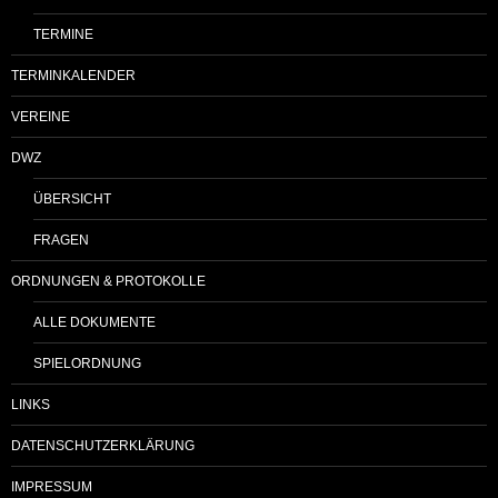
TERMINE
TERMINKALENDER
VEREINE
DWZ
ÜBERSICHT
FRAGEN
ORDNUNGEN & PROTOKOLLE
ALLE DOKUMENTE
SPIELORDNUNG
LINKS
DATENSCHUTZERKLÄRUNG
IMPRESSUM