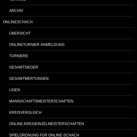
ARCHIV
ONLINESCHACH
ÜBERSICHT
ONLINETURNIER-ANMELDUNG
TURNIERE
GESAMTSIEGER
GESAMTWERTUNGEN
LIGEN
MANNSCHAFTSMEISTERSCHAFTEN
KREISVERGLEICH
ONLINE-KREISEINZELMEISTERSCHAFTEN
SPIELORDNUNG FÜR ONLINE-SCHACH