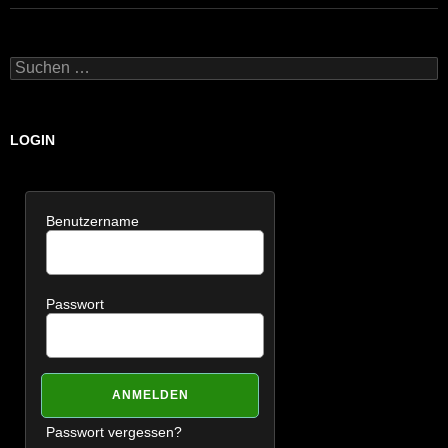
Suchen
nach:
LOGIN
Benutzername
Passwort
Passwort vergessen?