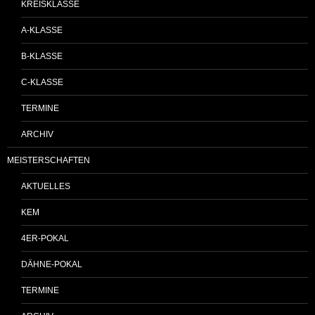
KREISKLASSE
A-KLASSE
B-KLASSE
C-KLASSE
TERMINE
ARCHIV
MEISTERSCHAFTEN
AKTUELLES
KEM
4ER-POKAL
DÄHNE-POKAL
TERMINE