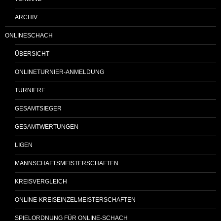
ARCHIV
ONLINESCHACH
ÜBERSICHT
ONLINETURNIER-ANMELDUNG
TURNIERE
GESAMTSIEGER
GESAMTWERTUNGEN
LIGEN
MANNSCHAFTSMEISTERSCHAFTEN
KREISVERGLEICH
ONLINE-KREISEINZELMEISTERSCHAFTEN
SPIELORDNUNG FÜR ONLINE-SCHACH