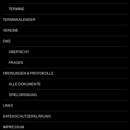
TERMINE
TERMINKALENDER
VEREINE
DWZ
ÜBERSICHT
FRAGEN
ORDNUNGEN & PROTOKOLLE
ALLE DOKUMENTE
SPIELORDNUNG
LINKS
DATENSCHUTZERKLÄRUNG
IMPRESSUM