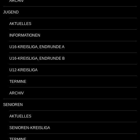
ARCHIV
JUGEND
AKTUELLES
INFORMATIONEN
U16-KREISLIGA, ENDRUNDE A
U16-KREISLIGA, ENDRUNDE B
U12-KREISLIGA
TERMINE
ARCHIV
SENIOREN
AKTUELLES
SENIOREN-KREISLIGA
TERMINE