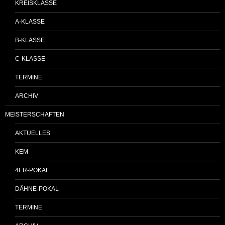
KREISKLASSE
A-KLASSE
B-KLASSE
C-KLASSE
TERMINE
ARCHIV
MEISTERSCHAFTEN
AKTUELLES
KEM
4ER-POKAL
DÄHNE-POKAL
TERMINE