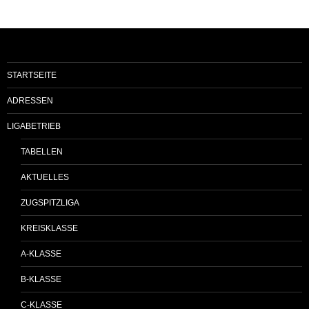
STARTSEITE
ADRESSEN
LIGABETRIEB
TABELLEN
AKTUELLES
ZUGSPITZLIGA
KREISKLASSE
A-KLASSE
B-KLASSE
C-KLASSE