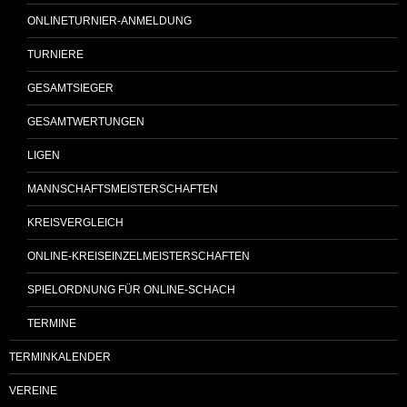
ONLINETURNIER-ANMELDUNG
TURNIERE
GESAMTSIEGER
GESAMTWERTUNGEN
LIGEN
MANNSCHAFTSMEISTERSCHAFTEN
KREISVERGLEICH
ONLINE-KREISEINZELMEISTERSCHAFTEN
SPIELORDNUNG FÜR ONLINE-SCHACH
TERMINE
TERMINKALENDER
VEREINE