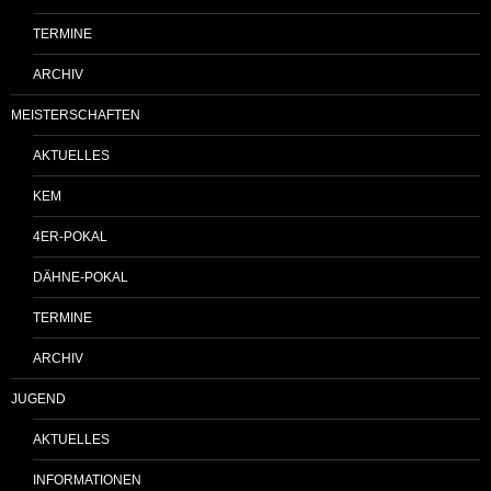
TERMINE
ARCHIV
MEISTERSCHAFTEN
AKTUELLES
KEM
4ER-POKAL
DÄHNE-POKAL
TERMINE
ARCHIV
JUGEND
AKTUELLES
INFORMATIONEN