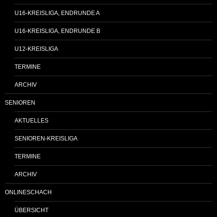
U16-KREISLIGA, ENDRUNDE A
U16-KREISLIGA, ENDRUNDE B
U12-KREISLIGA
TERMINE
ARCHIV
SENIOREN
AKTUELLES
SENIOREN-KREISLIGA
TERMINE
ARCHIV
ONLINESCHACH
ÜBERSICHT