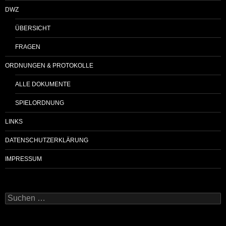
DWZ
ÜBERSICHT
FRAGEN
ORDNUNGEN & PROTOKOLLE
ALLE DOKUMENTE
SPIELORDNUNG
LINKS
DATENSCHUTZERKLÄRUNG
IMPRESSUM
Suchen
nach: