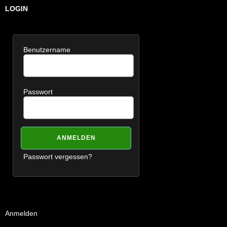
LOGIN
Benutzername
Passwort
Passwort vergessen?
Anmelden