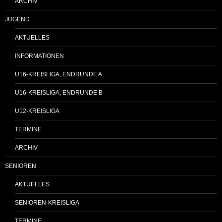
ARCHIV
JUGEND
AKTUELLES
INFORMATIONEN
U16-KREISLIGA, ENDRUNDE A
U16-KREISLIGA, ENDRUNDE B
U12-KREISLIGA
TERMINE
ARCHIV
SENIOREN
AKTUELLES
SENIOREN-KREISLIGA
TERMINE