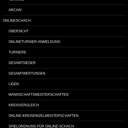
ARCHIV
ONLINESCHACH
ÜBERSICHT
ONLINETURNIER-ANMELDUNG
TURNIERE
GESAMTSIEGER
GESAMTWERTUNGEN
LIGEN
MANNSCHAFTSMEISTERSCHAFTEN
KREISVERGLEICH
ONLINE-KREISEINZELMEISTERSCHAFTEN
SPIELORDNUNG FÜR ONLINE-SCHACH