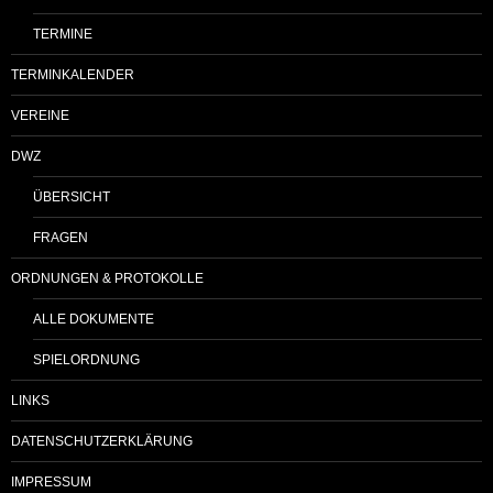
TERMINE
TERMINKALENDER
VEREINE
DWZ
ÜBERSICHT
FRAGEN
ORDNUNGEN & PROTOKOLLE
ALLE DOKUMENTE
SPIELORDNUNG
LINKS
DATENSCHUTZERKLÄRUNG
IMPRESSUM