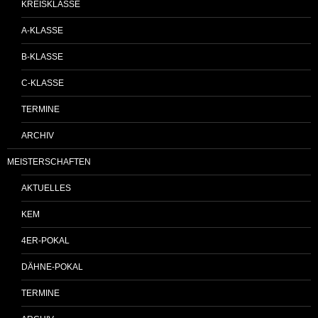
KREISKLASSE
A-KLASSE
B-KLASSE
C-KLASSE
TERMINE
ARCHIV
MEISTERSCHAFTEN
AKTUELLES
KEM
4ER-POKAL
DÄHNE-POKAL
TERMINE