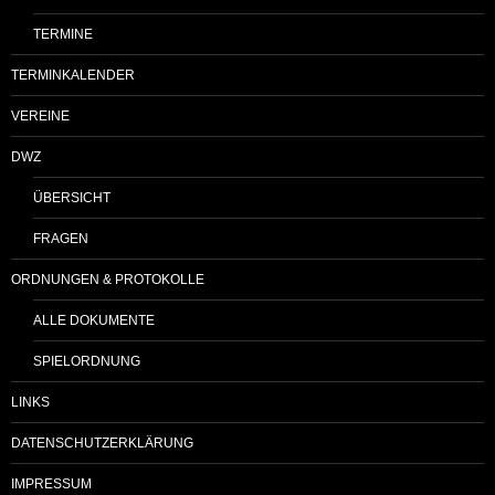
TERMINE
TERMINKALENDER
VEREINE
DWZ
ÜBERSICHT
FRAGEN
ORDNUNGEN & PROTOKOLLE
ALLE DOKUMENTE
SPIELORDNUNG
LINKS
DATENSCHUTZERKLÄRUNG
IMPRESSUM