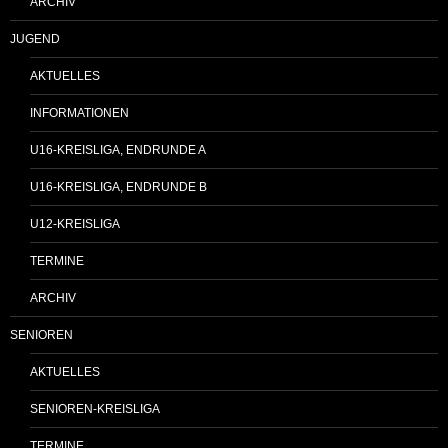
ARCHIV
JUGEND
AKTUELLES
INFORMATIONEN
U16-KREISLIGA, ENDRUNDE A
U16-KREISLIGA, ENDRUNDE B
U12-KREISLIGA
TERMINE
ARCHIV
SENIOREN
AKTUELLES
SENIOREN-KREISLIGA
TERMINE