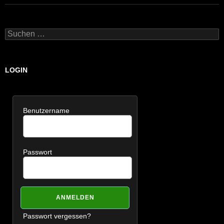
Suchen
nach:
LOGIN
Benutzername
Passwort
Passwort vergessen?