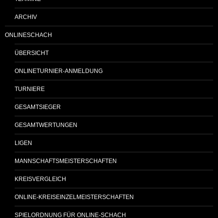
ARCHIV
ONLINESCHACH
ÜBERSICHT
ONLINETURNIER-ANMELDUNG
TURNIERE
GESAMTSIEGER
GESAMTWERTUNGEN
LIGEN
MANNSCHAFTSMEISTERSCHAFTEN
KREISVERGLEICH
ONLINE-KREISEINZELMEISTERSCHAFTEN
SPIELORDNUNG FÜR ONLINE-SCHACH