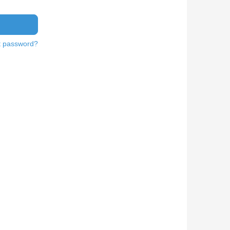
t password?