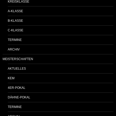
KREISKLASSE
A-KLASSE
B-KLASSE
C-KLASSE
TERMINE
ARCHIV
MEISTERSCHAFTEN
AKTUELLES
KEM
4ER-POKAL
DÄHNE-POKAL
TERMINE