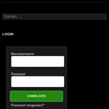
Suchen
nach:
LOGIN
Benutzername
Passwort
Passwort vergessen?