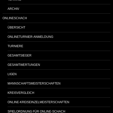
ARCHIV
ONLINESCHACH
ÜBERSICHT
ONLINETURNIER-ANMELDUNG
TURNIERE
GESAMTSIEGER
GESAMTWERTUNGEN
LIGEN
MANNSCHAFTSMEISTERSCHAFTEN
KREISVERGLEICH
ONLINE-KREISEINZELMEISTERSCHAFTEN
SPIELORDNUNG FÜR ONLINE-SCHACH