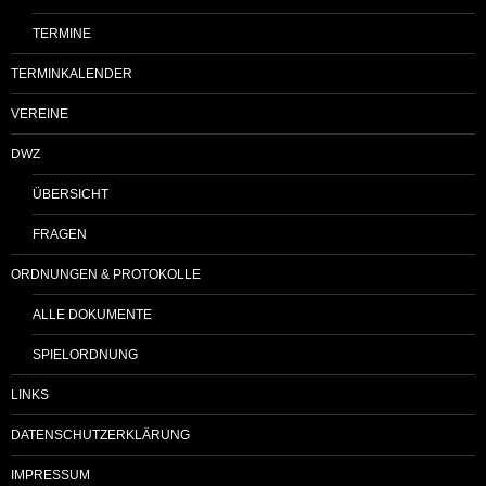
TERMINE
TERMINKALENDER
VEREINE
DWZ
ÜBERSICHT
FRAGEN
ORDNUNGEN & PROTOKOLLE
ALLE DOKUMENTE
SPIELORDNUNG
LINKS
DATENSCHUTZERKLÄRUNG
IMPRESSUM