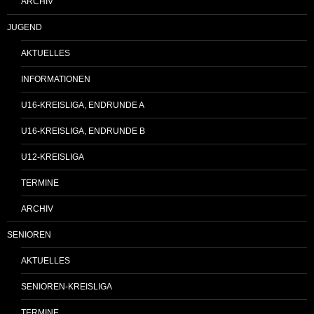
ARCHIV
JUGEND
AKTUELLES
INFORMATIONEN
U16-KREISLIGA, ENDRUNDE A
U16-KREISLIGA, ENDRUNDE B
U12-KREISLIGA
TERMINE
ARCHIV
SENIOREN
AKTUELLES
SENIOREN-KREISLIGA
TERMINE