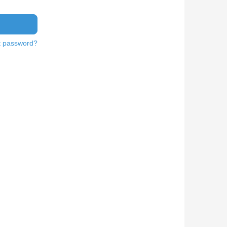
t password?