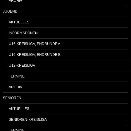
ARCHIV
JUGEND
AKTUELLES
INFORMATIONEN
U16-KREISLIGA, ENDRUNDE A
U16-KREISLIGA, ENDRUNDE B
U12-KREISLIGA
TERMINE
ARCHIV
SENIOREN
AKTUELLES
SENIOREN-KREISLIGA
TERMINE