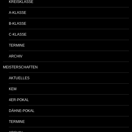
KREISKLASSE
A-KLASSE
B-KLASSE
C-KLASSE
TERMINE
ARCHIV
MEISTERSCHAFTEN
AKTUELLES
KEM
4ER-POKAL
DÄHNE-POKAL
TERMINE