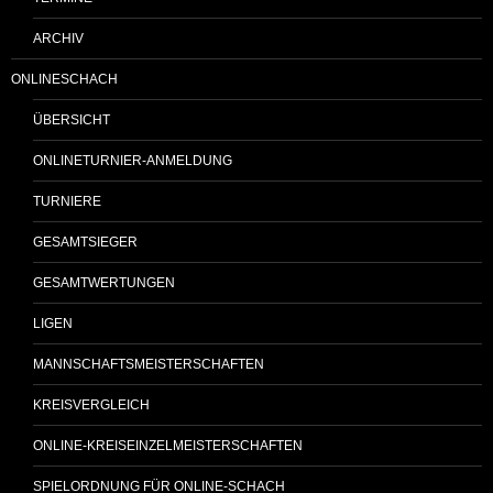
ARCHIV
ONLINESCHACH
ÜBERSICHT
ONLINETURNIER-ANMELDUNG
TURNIERE
GESAMTSIEGER
GESAMTWERTUNGEN
LIGEN
MANNSCHAFTSMEISTERSCHAFTEN
KREISVERGLEICH
ONLINE-KREISEINZELMEISTERSCHAFTEN
SPIELORDNUNG FÜR ONLINE-SCHACH