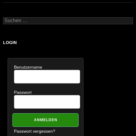
Suchen
nach:
LOGIN
Benutzername
Passwort
Passwort vergessen?