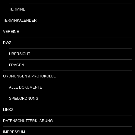
TERMINE
TERMINKALENDER
VEREINE
DWZ
ÜBERSICHT
FRAGEN
ORDNUNGEN & PROTOKOLLE
ALLE DOKUMENTE
SPIELORDNUNG
LINKS
DATENSCHUTZERKLÄRUNG
IMPRESSUM