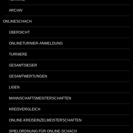
ARCHIV
ONLINESCHACH
ÜBERSICHT
ONLINETURNIER-ANMELDUNG
TURNIERE
GESAMTSIEGER
GESAMTWERTUNGEN
LIGEN
MANNSCHAFTSMEISTERSCHAFTEN
KREISVERGLEICH
ONLINE-KREISEINZELMEISTERSCHAFTEN
SPIELORDNUNG FÜR ONLINE-SCHACH