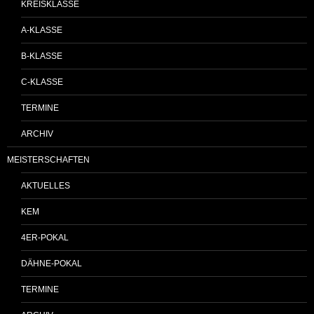
KREISKLASSE
A-KLASSE
B-KLASSE
C-KLASSE
TERMINE
ARCHIV
MEISTERSCHAFTEN
AKTUELLES
KEM
4ER-POKAL
DÄHNE-POKAL
TERMINE