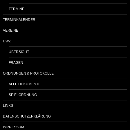
TERMINE
TERMINKALENDER
VEREINE
DWZ
ÜBERSICHT
FRAGEN
ORDNUNGEN & PROTOKOLLE
ALLE DOKUMENTE
SPIELORDNUNG
LINKS
DATENSCHUTZERKLÄRUNG
IMPRESSUM