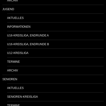
ARCHIV
JUGEND
AKTUELLES
INFORMATIONEN
U16-KREISLIGA, ENDRUNDE A
U16-KREISLIGA, ENDRUNDE B
U12-KREISLIGA
TERMINE
ARCHIV
SENIOREN
AKTUELLES
SENIOREN-KREISLIGA
TERMINE