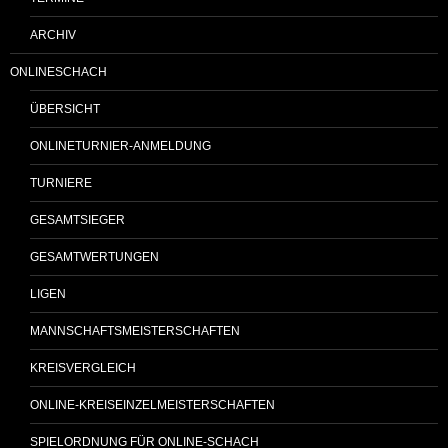
ARCHIV
ONLINESCHACH
ÜBERSICHT
ONLINETURNIER-ANMELDUNG
TURNIERE
GESAMTSIEGER
GESAMTWERTUNGEN
LIGEN
MANNSCHAFTSMEISTERSCHAFTEN
KREISVERGLEICH
ONLINE-KREISEINZELMEISTERSCHAFTEN
SPIELORDNUNG FÜR ONLINE-SCHACH