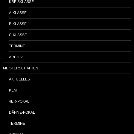
KREISKLASSE
A-KLASSE
B-KLASSE
C-KLASSE
TERMINE
ARCHIV
MEISTERSCHAFTEN
AKTUELLES
KEM
4ER-POKAL
DÄHNE-POKAL
TERMINE