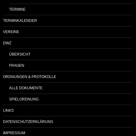
TERMINE
TERMINKALENDER
VEREINE
DWZ
ÜBERSICHT
FRAGEN
ORDNUNGEN & PROTOKOLLE
ALLE DOKUMENTE
SPIELORDNUNG
LINKS
DATENSCHUTZERKLÄRUNG
IMPRESSUM