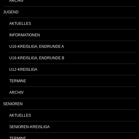
ARCHIV
JUGEND
AKTUELLES
INFORMATIONEN
U16-KREISLIGA, ENDRUNDE A
U16-KREISLIGA, ENDRUNDE B
U12-KREISLIGA
TERMINE
ARCHIV
SENIOREN
AKTUELLES
SENIOREN-KREISLIGA
TERMINE