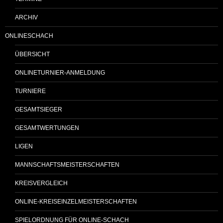
ARCHIV
ONLINESCHACH
ÜBERSICHT
ONLINETURNIER-ANMELDUNG
TURNIERE
GESAMTSIEGER
GESAMTWERTUNGEN
LIGEN
MANNSCHAFTSMEISTERSCHAFTEN
KREISVERGLEICH
ONLINE-KREISEINZELMEISTERSCHAFTEN
SPIELORDNUNG FÜR ONLINE-SCHACH