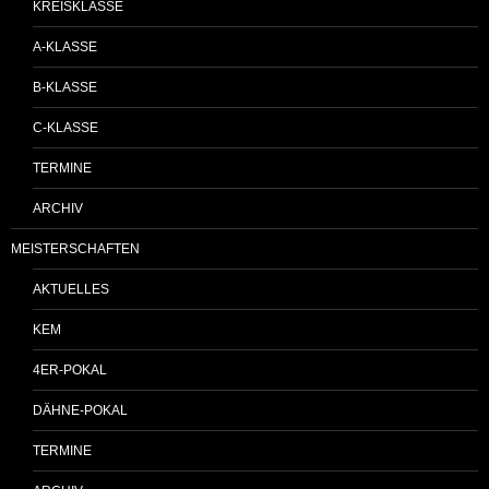
KREISKLASSE
A-KLASSE
B-KLASSE
C-KLASSE
TERMINE
ARCHIV
MEISTERSCHAFTEN
AKTUELLES
KEM
4ER-POKAL
DÄHNE-POKAL
TERMINE