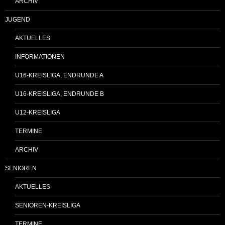
ARCHIV
JUGEND
AKTUELLES
INFORMATIONEN
U16-KREISLIGA, ENDRUNDE A
U16-KREISLIGA, ENDRUNDE B
U12-KREISLIGA
TERMINE
ARCHIV
SENIOREN
AKTUELLES
SENIOREN-KREISLIGA
TERMINE